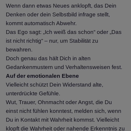
Wenn dann etwas Neues anklopft, das Dein
Denken oder dein Selbstbild infrage stellt,
kommt automatisch Abwehr.
Das Ego sagt: „Ich weiß das schon“ oder „Das
ist nicht richtig“ – nur, um Stabilität zu
bewahren.
Doch genau das hält Dich in alten
Gedankenmustern und Verhaltensweisen fest.
Auf der emotionalen Ebene
Vielleicht schützt Dein Widerstand alte,
unterdrückte Gefühle.
Wut, Trauer, Ohnmacht oder Angst, die Du
einst nicht fühlen konntest, melden sich, wenn
Du in Kontakt mit Wahrheit kommst. Vielleicht
klopft die Wahrheit oder nahende Erkenntnis zu