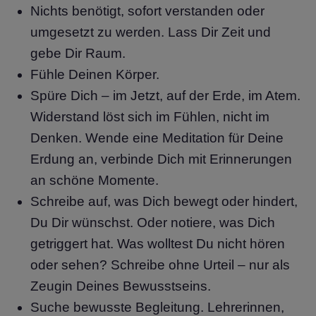
Nichts benötigt, sofort verstanden oder
umgesetzt zu werden. Lass Dir Zeit und
gebe Dir Raum.
Fühle Deinen Körper.
Spüre Dich – im Jetzt, auf der Erde, im Atem.
Widerstand löst sich im Fühlen, nicht im
Denken. Wende eine Meditation für Deine
Erdung an, verbinde Dich mit Erinnerungen
an schöne Momente.
Schreibe auf, was Dich bewegt oder hindert,
Du Dir wünschst. Oder notiere, was Dich
getriggert hat. Was wolltest Du nicht hören
oder sehen? Schreibe ohne Urteil – nur als
Zeugin Deines Bewusstseins.
Suche bewusste Begleitung. Lehrerinnen,