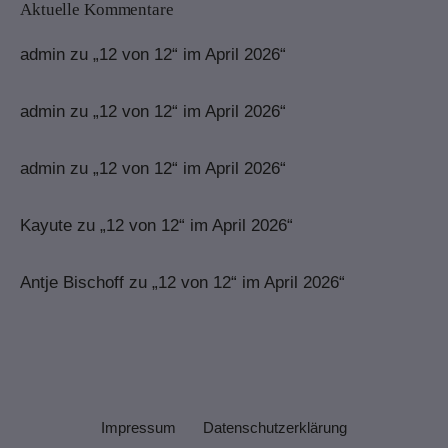
Aktuelle Kommentare
admin
zu
„12 von 12“ im April 2026“
admin
zu
„12 von 12“ im April 2026“
admin
zu
„12 von 12“ im April 2026“
Kayute
zu
„12 von 12“ im April 2026“
Antje Bischoff
zu
„12 von 12“ im April 2026“
Impressum
Datenschutzerklärung