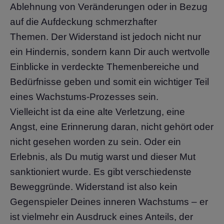
Ablehnung von Veränderungen oder in Bezug
auf die Aufdeckung schmerzhafter
Themen. Der Widerstand ist jedoch nicht nur
ein Hindernis, sondern kann Dir auch wertvolle
Einblicke in verdeckte Themenbereiche und
Bedürfnisse geben und somit ein wichtiger Teil
eines Wachstums-Prozesses sein.
Vielleicht ist da eine alte Verletzung, eine
Angst, eine Erinnerung daran, nicht gehört oder
nicht gesehen worden zu sein. Oder ein
Erlebnis, als Du mutig warst und dieser Mut
sanktioniert wurde. Es gibt verschiedenste
Beweggründe. Widerstand ist also kein
Gegenspieler Deines inneren Wachstums – er
ist vielmehr ein Ausdruck eines Anteils, der