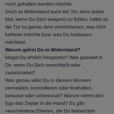
noch gehalten werden möchte.
Doch ist Widerstand auch ein Tor, denn jedes
Mal, wenn Du Dich weigerst zu fühlen, hältst du
die Tür zu genau dem verschlossen, was Dich
befreien möchte bzw. was Du loslassen
möchtest.
Warum gehst Du in Widerstand?
Magst Du ehrlich hinspüren? Was passiert in
Dir, wenn Du Dich verschließt oder
zurückziehst?
Was genau willst Du in diesem Moment
vermeiden, kontrollieren oder festhalten,
bewusst oder unbewusst? Warum nimmt das
Ego das Zepter in die Hand? Es gibt
verschiedene Ebenen, die Du betrachten