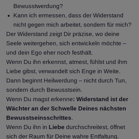
Bewusstwerdung?
Kann ich ermessen, dass der Widerstand
nicht gegen mich arbeitet, sondern für mich?
Der Widerstand zeigt Dir präzise, wo deine
Seele weitergehen, sich entwickeln möchte –
und dein Ego eher noch festhält.
Wenn Du ihn erkennst, atmest, fühlst und ihm
Liebe gibst, verwandelt sich Enge in Weite.
Dann beginnt Heilwerdung – nicht durch Tun,
sondern durch Bewusstsein.
Wenn Du magst erkenne
: Widerstand ist der
Wächter an der Schwelle Deines nächsten
Bewusstseinsschrittes
.
Wenn Du ihn in
Liebe
durchschreitest, öffnet
sich der Raum für Deine wahre Entfaltung.