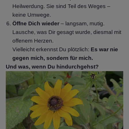
Heilwerdung. Sie sind Teil des Weges –
keine Umwege.
Öffne Dich wieder
– langsam, mutig.
Lausche, was Dir gesagt wurde, diesmal mit
offenem Herzen.
Vielleicht erkennst Du plötzlich:
Es war nie
gegen mich, sondern für mich.
Und was, wenn Du hindurchgehst?