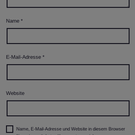
Name
*
E-Mail-Adresse
*
Website
Name, E-Mail-Adresse und Website in diesem Browser