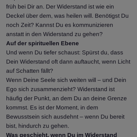
früh bei Dir an. Der Widerstand ist wie ein
Deckel über dem, was heilen will. Benötigst Du
noch Zeit? Kannst Du es kommunizieren
anstatt in den Widerstand zu gehen?
Auf der spirituellen Ebene
Und wenn Du tiefer schaust: Spürst du, dass
Dein Widerstand oft dann auftaucht, wenn Licht
auf Schatten fällt?
Wenn Deine Seele sich weiten will – und Dein
Ego sich zusammenzieht? Widerstand ist
häufig der Punkt, an dem Du an deine Grenze
kommst. Es ist der Moment, in dem
Bewusstsein sich ausdehnt – wenn Du bereit
bist, hindurch zu gehen.
Was geschieht, wenn Du im Widerstand