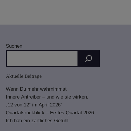
Suchen
Aktuelle Beiträge
Wenn Du mehr wahrnimmst
Innere Antreiber – und wie sie wirken.
„12 von 12“ im April 2026“
Quartalsrückblick – Erstes Quartal 2026
Ich hab ein zärtliches Gefühl