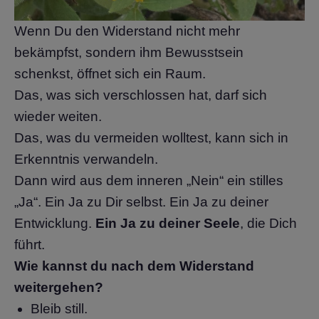
Wenn Du den Widerstand nicht mehr
bekämpfst, sondern ihm Bewusstsein
schenkst, öffnet sich ein Raum.
Das, was sich verschlossen hat, darf sich
wieder weiten.
Das, was du vermeiden wolltest, kann sich in
Erkenntnis verwandeln.
Dann wird aus dem inneren „Nein“ ein stilles
„Ja“. Ein Ja zu Dir selbst. Ein Ja zu deiner
Entwicklung.
Ein Ja zu deiner Seele
, die Dich
führt.
Wie kannst du nach dem Widerstand
weitergehen?
Bleib still.