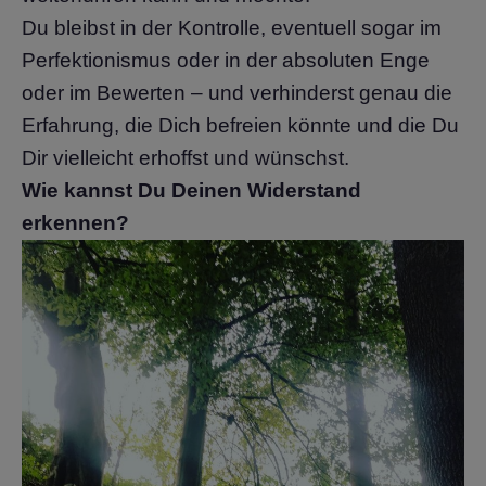
Du bleibst in der Kontrolle, eventuell sogar im
Perfektionismus oder in der absoluten Enge
oder im Bewerten – und verhinderst genau die
Erfahrung, die Dich befreien könnte und die Du
Dir vielleicht erhoffst und wünschst.
Wie kannst Du Deinen Widerstand
erkennen?