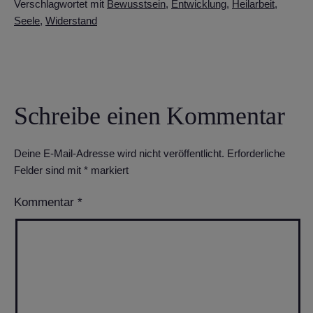
Verschlagwortet mit
Bewusstsein
,
Entwicklung
,
Heilarbeit
,
Seele
,
Widerstand
Schreibe einen Kommentar
Deine E-Mail-Adresse wird nicht veröffentlicht.
Erforderliche
Felder sind mit
*
markiert
Kommentar
*