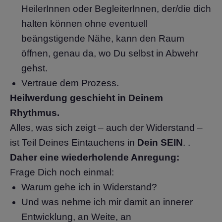
HeilerInnen oder BegleiterInnen, der/die dich
halten können ohne eventuell
beängstigende Nähe, kann den Raum
öffnen, genau da, wo Du selbst in Abwehr
gehst.
Vertraue dem Prozess.
Heilwerdung geschieht in Deinem
Rhythmus.
Alles, was sich zeigt – auch der Widerstand –
ist Teil Deines Eintauchens in
Dein SEIN
. .
Daher eine wiederholende Anregung:
Frage Dich noch einmal:
Warum gehe ich in Widerstand?
Und was nehme ich mir damit an innerer
Entwicklung, an Weite, an