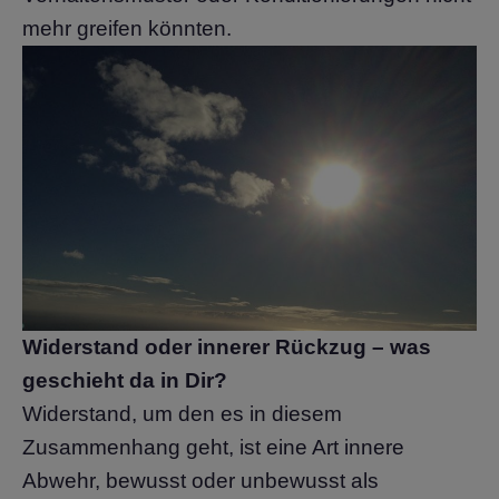
mehr greifen könnten.
Widerstand oder innerer Rückzug – was
geschieht da in Dir?
Widerstand, um den es in diesem
Zusammenhang geht, ist eine Art innere
Abwehr, bewusst oder unbewusst als