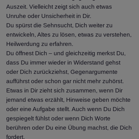
Auszeit. Vielleicht zeigt sich auch etwas
Unruhe oder Unsicherheit in Dir.
Du spürst die Sehnsucht, Dich weiter zu
entwickeln, Altes zu lösen, etwas zu verstehen,
Heilwerdung zu erfahren.
Du öffnest Dich – und gleichzeitig merkst Du,
dass Du immer wieder in Widerstand gehst
oder Dich zurückziehst, Gegenargumente
aufführst oder schon gar nicht mehr zuhörst.
Etwas in Dir zieht sich zusammen, wenn Dir
jemand etwas erzählt, Hinweise geben möchte
oder eine Aufgabe stellt. Auch wenn Du Dich
gespiegelt fühlst oder wenn Dich Worte
berühren oder Du eine Übung machst, die Dich
fordert.