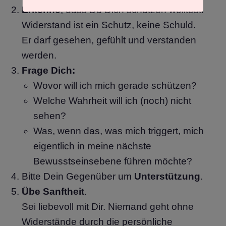
Erkenne
, dass Du Dich schützen wolltest.
Widerstand ist ein Schutz, keine Schuld.
Er darf gesehen, gefühlt und verstanden
werden.
Frage Dich:
Wovor will ich mich gerade schützen?
Welche Wahrheit will ich (noch) nicht
sehen?
Was, wenn das, was mich triggert, mich
eigentlich in meine nächste
Bewusstseinsebene führen möchte?
Bitte Dein Gegenüber um
Unterstützung
.
Übe Sanftheit
.
Sei liebevoll mit Dir. Niemand geht ohne
Widerstände durch die persönliche