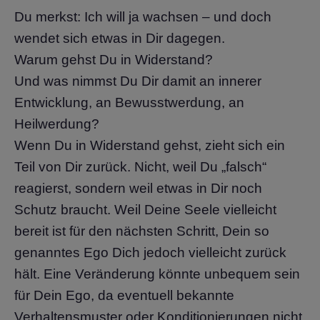
Du merkst: Ich will ja wachsen – und doch
wendet sich etwas in Dir dagegen.
Warum gehst Du in Widerstand?
Und was nimmst Du Dir damit an innerer
Entwicklung, an Bewusstwerdung, an
Heilwerdung?
Wenn Du in Widerstand gehst, zieht sich ein
Teil von Dir zurück. Nicht, weil Du „falsch“
reagierst, sondern weil etwas in Dir noch
Schutz braucht. Weil Deine Seele vielleicht
bereit ist für den nächsten Schritt, Dein so
genanntes Ego Dich jedoch vielleicht zurück
hält. Eine Veränderung könnte unbequem sein
für Dein Ego, da eventuell bekannte
Verhaltensmuster oder Konditionierungen nicht