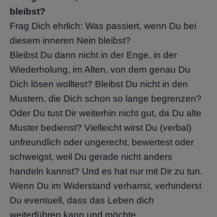
bleibst?
Frag Dich ehrlich: Was passiert, wenn Du bei
diesem inneren Nein bleibst?
Bleibst Du dann nicht in der Enge, in der
Wiederholung, im Alten, von dem genau Du
Dich lösen wolltest? Bleibst Du nicht in den
Mustern, die Dich schon so lange begrenzen?
Oder Du tust Dir weiterhin nicht gut, da Du alte
Muster bedienst? Vielleicht wirst Du (verbal)
unfreundlich oder ungerecht, bewertest oder
schweigst, weil Du gerade nicht anders
handeln kannst? Und es hat nur mit Dir zu tun.
Wenn Du im Widerstand verharrst, verhinderst
Du eventuell, dass das Leben dich
weiterführen kann und möchte.