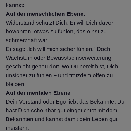
kannst:
Auf der menschlichen Ebene
:
Widerstand schützt Dich. Er will Dich davor
bewahren, etwas zu fühlen, das einst zu
schmerzhaft war.
Er sagt: „Ich will mich sicher fühlen.“ Doch
Wachstum oder Bewusstseinserweiterung
geschieht genau dort, wo Du bereit bist, Dich
unsicher zu fühlen – und trotzdem offen zu
bleiben.
Auf der mentalen Ebene
Dein Verstand oder Ego liebt das Bekannte. Du
hast Dich scheinbar gut eingerichtet mit dem
Bekannten und kannst damit dein Leben gut
meistern.