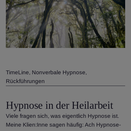
TimeLine, Nonverbale Hypnose,
Rückführungen
Hypnose in der Heilarbeit
Viele fragen sich, was eigentlich Hypnose ist.
Meine Klien:Inne sagen häufig: Ach Hypnose-