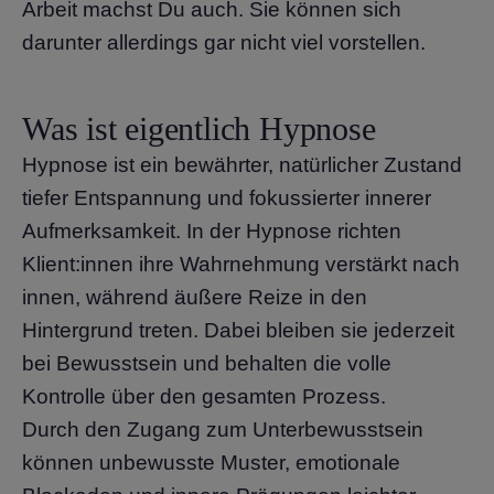
Arbeit machst Du auch. Sie können sich
darunter allerdings gar nicht viel vorstellen.
Was ist eigentlich Hypnose
Hypnose ist ein bewährter, natürlicher Zustand
tiefer Entspannung und fokussierter innerer
Aufmerksamkeit. In der Hypnose richten
Klient:innen ihre Wahrnehmung verstärkt nach
innen, während äußere Reize in den
Hintergrund treten. Dabei bleiben sie jederzeit
bei Bewusstsein und behalten die volle
Kontrolle über den gesamten Prozess.
Durch den Zugang zum Unterbewusstsein
können unbewusste Muster, emotionale