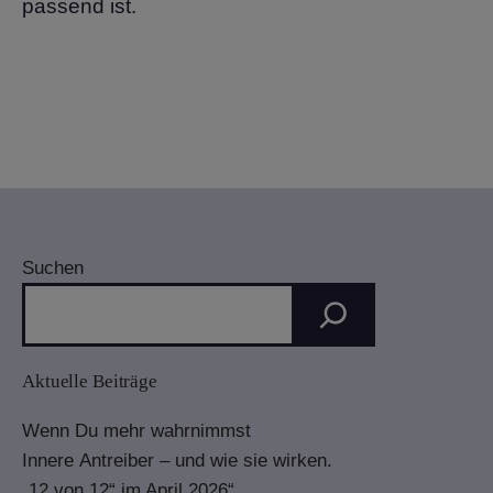
passend ist.
Suchen
Aktuelle Beiträge
Wenn Du mehr wahrnimmst
Innere Antreiber – und wie sie wirken.
„12 von 12“ im April 2026“