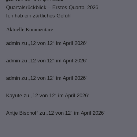
Quartalsrückblick – Erstes Quartal 2026
Ich hab ein zärtliches Gefühl
Aktuelle Kommentare
admin
zu
„12 von 12“ im April 2026“
admin
zu
„12 von 12“ im April 2026“
admin
zu
„12 von 12“ im April 2026“
Kayute
zu
„12 von 12“ im April 2026“
Antje Bischoff
zu
„12 von 12“ im April 2026“