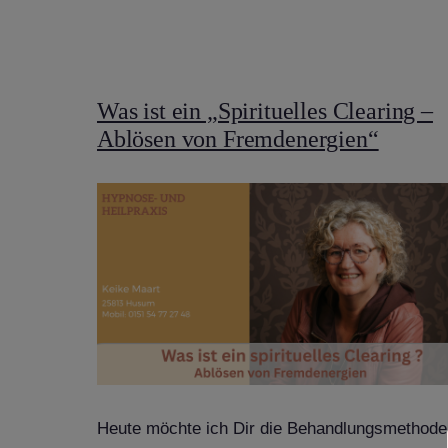
Was ist ein „Spirituelles Clearing –
Ablösen von Fremdenergien“
Heute möchte ich Dir die Behandlungsmethode