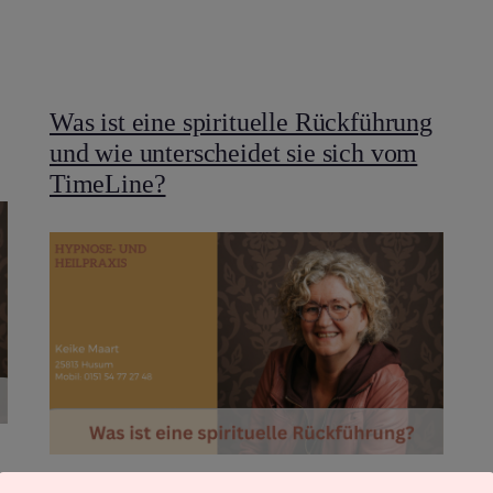
Was ist eine spirituelle Rückführung
und wie unterscheidet sie sich vom
TimeLine?