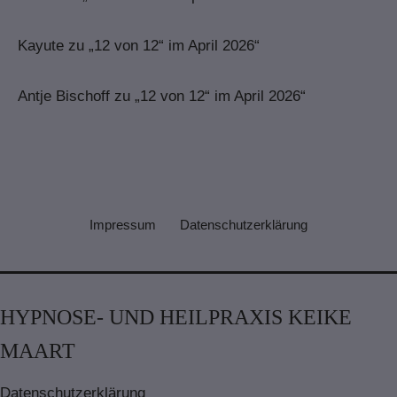
Kayute
zu
„12 von 12“ im April 2026“
Antje Bischoff
zu
„12 von 12“ im April 2026“
Impressum
Datenschutzerklärung
HYPNOSE- UND HEILPRAXIS KEIKE
MAART
Datenschutzerklärung