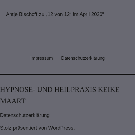
Antje Bischoff
zu
„12 von 12“ im April 2026“
Impressum
Datenschutzerklärung
HYPNOSE- UND HEILPRAXIS KEIKE
MAART
Datenschutzerklärung
Stolz präsentiert von
WordPress
.