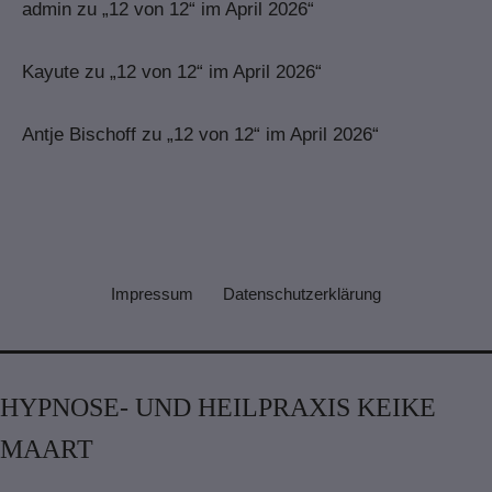
admin
zu
„12 von 12“ im April 2026“
Kayute
zu
„12 von 12“ im April 2026“
Antje Bischoff
zu
„12 von 12“ im April 2026“
Impressum
Datenschutzerklärung
HYPNOSE- UND HEILPRAXIS KEIKE
MAART