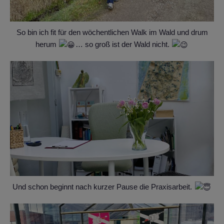
So bin ich fit für den wöchentlichen Walk im Wald und drum
herum
… so groß ist der Wald nicht.
Und schon beginnt nach kurzer Pause die Praxisarbeit.