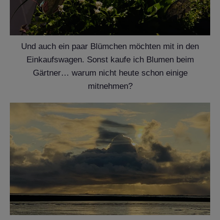
Und auch ein paar Blümchen möchten mit in den
Einkaufswagen. Sonst kaufe ich Blumen beim
Gärtner… warum nicht heute schon einige
mitnehmen?