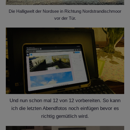
Die Halligwelt
der Nordsee in Richtung Nordstrandischmoor
vor der Tür.
Und nun schon mal 12 von 12 vorbereiten. So kann
ich die letzten Abendfotos noch einfügen bevor es
richtig gemütlich wird.