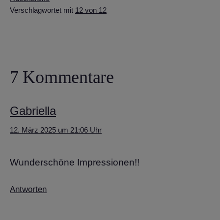
Verschlagwortet mit
12 von 12
7 Kommentare
Gabriella
12. März 2025 um 21:06 Uhr
Wunderschöne Impressionen!!
Antworten