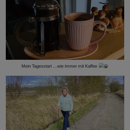
Mein Tagesstart …wie immer mit Kaffee