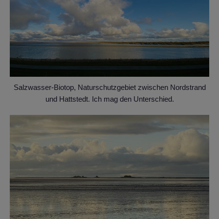
Salzwasser-Biotop, Naturschutzgebiet zwischen Nordstrand
und Hattstedt. Ich mag den Unterschied.