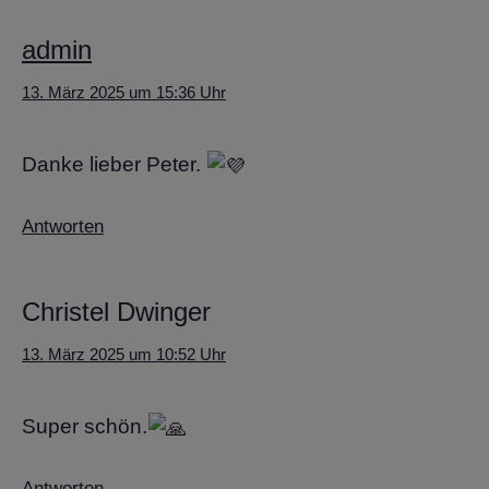
admin
13. März 2025 um 15:36 Uhr
Danke lieber Peter.
Antworten
Christel Dwinger
13. März 2025 um 10:52 Uhr
Super schön.
Antworten