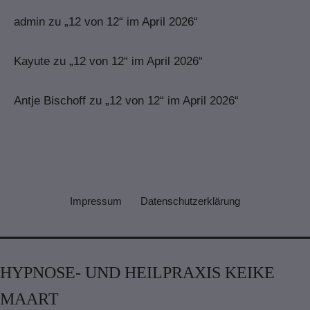
admin
zu
„12 von 12“ im April 2026“
Kayute
zu
„12 von 12“ im April 2026“
Antje Bischoff
zu
„12 von 12“ im April 2026“
Impressum
Datenschutzerklärung
HYPNOSE- UND HEILPRAXIS KEIKE
MAART