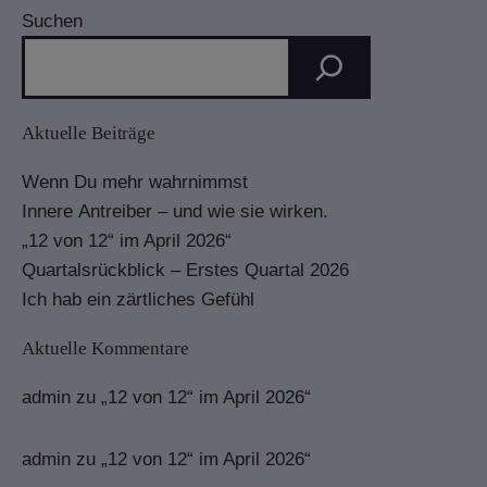
Suchen
Aktuelle Beiträge
Wenn Du mehr wahrnimmst
Innere Antreiber – und wie sie wirken.
„12 von 12“ im April 2026“
Quartalsrückblick – Erstes Quartal 2026
Ich hab ein zärtliches Gefühl
Aktuelle Kommentare
admin
zu
„12 von 12“ im April 2026“
admin
zu
„12 von 12“ im April 2026“