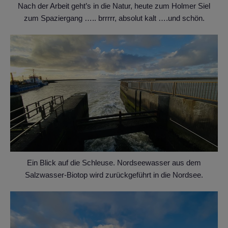
Nach der Arbeit geht’s in die Natur, heute zum Holmer Siel
zum Spaziergang ….. brrrrr, absolut kalt ….und schön.
Ein Blick auf die Schleuse. Nordseewasser aus dem
Salzwasser-Biotop wird zurückgeführt in die Nordsee.