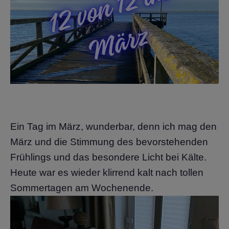
Ein Tag im März, wunderbar, denn ich mag den
März und die Stimmung des bevorstehenden
Frühlings und das besondere Licht bei Kälte.
Heute war es wieder klirrend kalt nach tollen
Sommertagen am Wochenende.