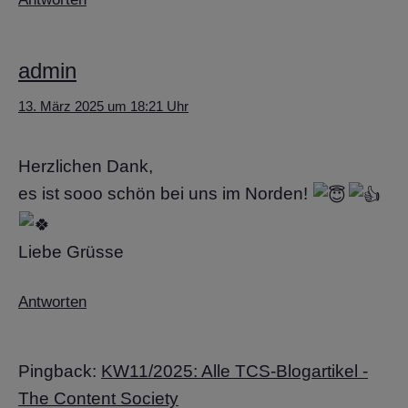
admin
13. März 2025 um 18:21 Uhr
Herzlichen Dank,
es ist sooo schön bei uns im Norden!
Liebe Grüsse
Antworten
Pingback:
KW11/2025: Alle TCS-Blogartikel -
The Content Society