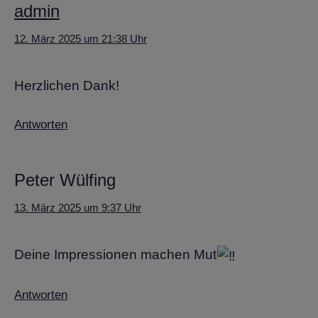
admin
12. März 2025 um 21:38 Uhr
Herzlichen Dank!
Antworten
Peter Wülfing
13. März 2025 um 9:37 Uhr
Deine Impressionen machen Mut
Antworten