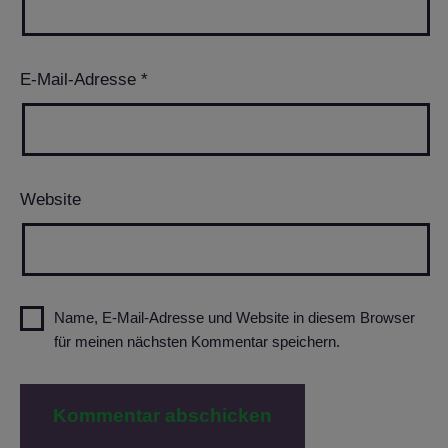
E-Mail-Adresse
*
Website
Name, E-Mail-Adresse und Website in diesem Browser
für meinen nächsten Kommentar speichern.