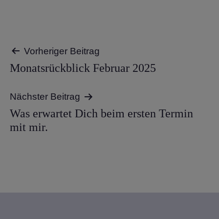
Beitragsnavigation
Vorheriger Beitrag
Monatsrückblick Februar 2025
Nächster Beitrag
Was erwartet Dich beim ersten Termin
mit mir.