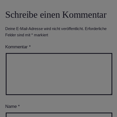
Schreibe einen Kommentar
Deine E-Mail-Adresse wird nicht veröffentlicht.
Erforderliche
Felder sind mit
*
markiert
Kommentar
*
Name
*