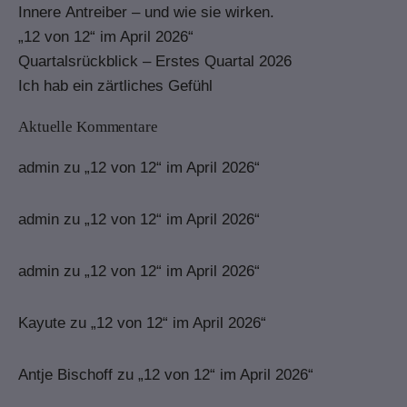
Innere Antreiber – und wie sie wirken.
„12 von 12“ im April 2026“
Quartalsrückblick – Erstes Quartal 2026
Ich hab ein zärtliches Gefühl
Aktuelle Kommentare
admin
zu
„12 von 12“ im April 2026“
admin
zu
„12 von 12“ im April 2026“
admin
zu
„12 von 12“ im April 2026“
Kayute
zu
„12 von 12“ im April 2026“
Antje Bischoff
zu
„12 von 12“ im April 2026“