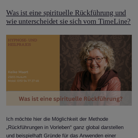
Was ist eine spirituelle Rückführung und
wie unterscheidet sie sich vom TimeLine?
Ich möchte hier die Möglichkeit der Methode
„Rückführungen in Vorleben“ ganz global darstellen
und beispielhaft Gründe für das Anwenden einer