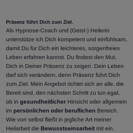
Präsenz führt Dich zum Ziel.
Als Hypnose-Coach und (Geist-) Heilerin
unterstütze ich Dich kompetent und einfühlsam,
damit Du für Dich ein leichteres, sorgenfreies
Leben erfahren kannst. Du findest den Mut,
Dich in Deiner Präsenz zu zeigen. Dein Leben
darf sich verändern, denn Präsenz führt Dich
zum Ziel. Mein Angebot richtet sich an alle, die
Bereit sind, den nächsten Schritt zu tun egal,
ob in
gesundheitlicher
Hinsicht oder allgemein
im
persönlichen oder beruflichen
Bereich.
Wie von selbst fließt in jegliche Art meiner
Heilarbeit die
Bewusstseinsarbeit
mit ein.