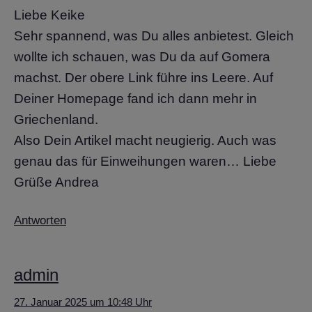
Liebe Keike
Sehr spannend, was Du alles anbietest. Gleich
wollte ich schauen, was Du da auf Gomera
machst. Der obere Link führe ins Leere. Auf
Deiner Homepage fand ich dann mehr in
Griechenland.
Also Dein Artikel macht neugierig. Auch was
genau das für Einweihungen waren… Liebe
Grüße Andrea
Antworten
admin
27. Januar 2025 um 10:48 Uhr