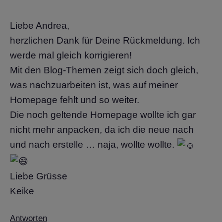
Liebe Andrea,
herzlichen Dank für Deine Rückmeldung. Ich
werde mal gleich korrigieren!
Mit den Blog-Themen zeigt sich doch gleich,
was nachzuarbeiten ist, was auf meiner
Homepage fehlt und so weiter.
Die noch geltende Homepage wollte ich gar
nicht mehr anpacken, da ich die neue nach
und nach erstelle … naja, wollte wollte.
Liebe Grüsse
Keike
Antworten