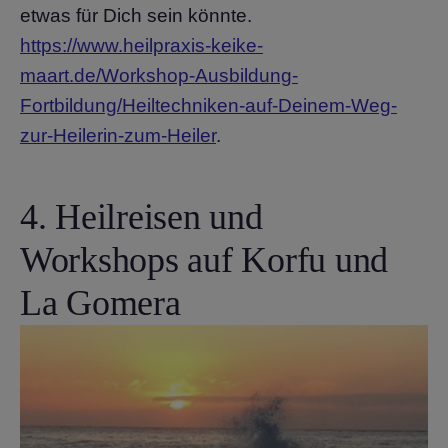
etwas für Dich sein könnte.
https://www.heilpraxis-keike-
maart.de/Workshop-Ausbildung-
Fortbildung/Heiltechniken-auf-Deinem-Weg-
zur-Heilerin-zum-Heiler
.
4. Heilreisen und
Workshops auf Korfu und
La Gomera