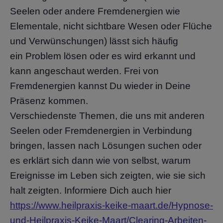
Seelen oder andere Fremdenergien wie
Elementale, nicht sichtbare Wesen oder Flüche
und Verwünschungen) lässt sich häufig
ein Problem lösen oder es wird erkannt und
kann angeschaut werden. Frei von
Fremdenergien kannst Du wieder in Deine
Präsenz kommen.
Verschiedenste Themen, die uns mit anderen
Seelen oder Fremdenergien in Verbindung
bringen, lassen nach Lösungen suchen oder
es erklärt sich dann wie von selbst, warum
Ereignisse im Leben sich zeigten, wie sie sich
halt zeigten. Informiere Dich auch hier
https://www.heilpraxis-keike-maart.de/Hypnose-
und-Heilpraxis-Keike-Maart/Clearing-Arbeiten-