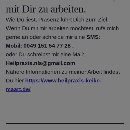
mit Dir zu arbeiten.
Wie Du liest, Präsenz führt Dich zum Ziel.
Wenn Du mit mir arbeiten möchtest, rufe mich
gerne an oder schreibe mir eine
SMS
:
Mobil: 0049 151 54 77 28 .
oder Du schreibst mir eine Mail:
Heilpraxis.nls@gmail.com
Nähere Informationen zu meiner Arbeit findest
Du hier
https://www.heilpraxis-keike-
maart.de/