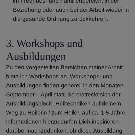
im Freundes- und Familienbereich, in der
Beziehung oder auch bei der Arbeit wieder in
die gesunde Ordnung zurückkehren.
3. Workshops und
Ausbildungen
Zu den vorgestellten Bereichen meiner Arbeit
biete ich Workshops an. Workshops- und
Ausbildungen finden generell in den Monaten
September – April statt. So erstreckt sich der
Ausbildungsblock „Heiltechniken auf deinem
Weg zu Heilerin / zum Heiler. auf ca. 1,5 Jahre.
Informationen hierzu dürfen Dich inspirieren
darüber nachzudenken, ob diese Ausbildung