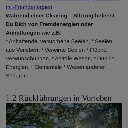
mit-Fremdenergien
.
Während einer Clearing – Sitzung befreist
Du Dich von Fremdenergien oder
Anhaftungen wie z.B.
* Anhaftende, verstorbene Seelen, * Seelen
aus Vorleben, * Verwirrte Seelen * Flüche,
Verwünschungen, * Astrale Wesen, * Dunkle
Energien, * Elementale * Wesen anderer
Sphären.
1.2 Rückführungen in Vorleben