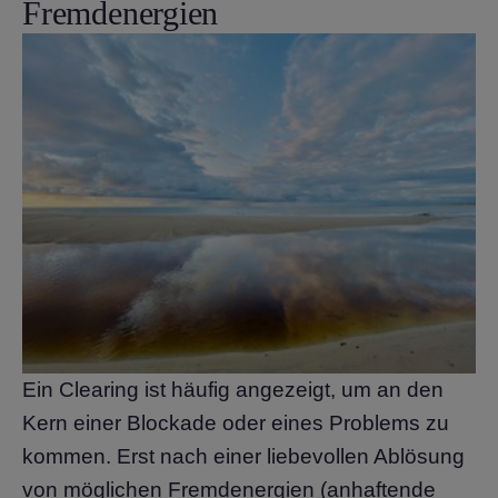
Fremdenergien
Ein Clearing ist häufig angezeigt, um an den
Kern einer Blockade oder eines Problems zu
kommen. Erst nach einer liebevollen Ablösung
von möglichen Fremdenergien (anhaftende