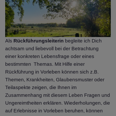
Als
Rückführungsleiterin
begleite ich Dich
achtsam und liebevoll bei der Betrachtung
einer konkreten Lebensfrage oder eines
bestimmten Themas. Mit Hilfe einer
Rückführung in Vorleben können sich z.B.
Themen, Krankheiten, Glaubensmuster oder
Teilaspekte zeigen, die Ihnen im
Zusammenhang mit diesem Leben Fragen und
Ungereimtheiten erklären. Wiederholungen, die
auf Erlebnisse in Vorleben beruhen, können