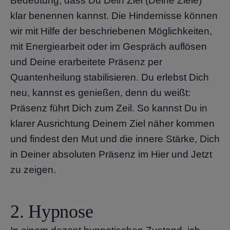
Bedeutung, dass Du Dein Ziel (Deine Ziele)
klar benennen kannst. Die Hindernisse können
wir mit Hilfe der beschriebenen Möglichkeiten,
mit Energiearbeit oder im Gespräch auflösen
und Deine erarbeitete Präsenz per
Quantenheilung stabilisieren. Du erlebst Dich
neu, kannst es genießen, denn du weißt:
Präsenz führt Dich zum Zeil. So kannst Du in
klarer Ausrichtung Deinem Ziel näher kommen
und findest den Mut und die innere Stärke, Dich
in Deiner absoluten Präsenz im Hier und Jetzt
zu zeigen.
2. Hypnose