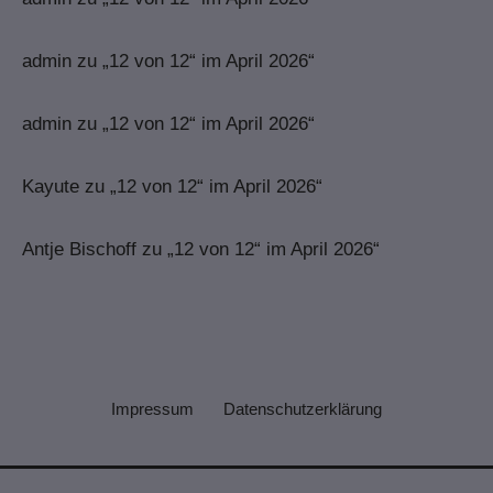
admin
zu
„12 von 12“ im April 2026“
admin
zu
„12 von 12“ im April 2026“
Kayute
zu
„12 von 12“ im April 2026“
Antje Bischoff
zu
„12 von 12“ im April 2026“
Impressum
Datenschutzerklärung