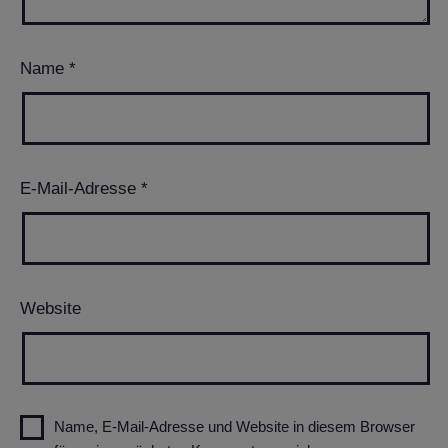
Name
*
E-Mail-Adresse
*
Website
Name, E-Mail-Adresse und Website in diesem Browser