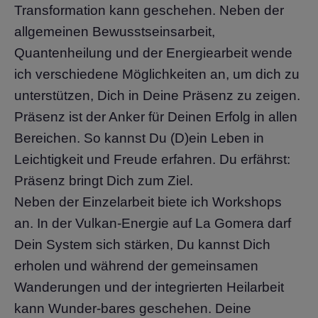
Transformation kann geschehen. Neben der
allgemeinen Bewusstseinsarbeit,
Quantenheilung und der Energiearbeit wende
ich verschiedene Möglichkeiten an, um dich zu
unterstützen, Dich in Deine Präsenz zu zeigen.
Präsenz ist der Anker für Deinen Erfolg in allen
Bereichen. So kannst Du (D)ein Leben in
Leichtigkeit und Freude erfahren. Du erfährst:
Präsenz bringt Dich zum Ziel.
Neben der Einzelarbeit biete ich Workshops
an. In der Vulkan-Energie auf La Gomera darf
Dein System sich stärken, Du kannst Dich
erholen und während der gemeinsamen
Wanderungen und der integrierten Heilarbeit
kann Wunder-bares geschehen. Deine