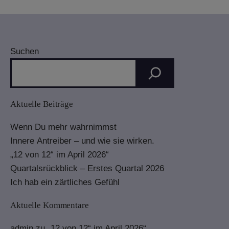
Suchen
Aktuelle Beiträge
Wenn Du mehr wahrnimmst
Innere Antreiber – und wie sie wirken.
„12 von 12“ im April 2026“
Quartalsrückblick – Erstes Quartal 2026
Ich hab ein zärtliches Gefühl
Aktuelle Kommentare
admin
zu
„12 von 12“ im April 2026“