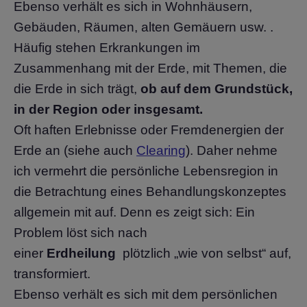
Ebenso verhält es sich in Wohnhäusern,
Gebäuden, Räumen, alten Gemäuern usw. .
Häufig stehen Erkrankungen im
Zusammenhang mit der Erde, mit Themen, die
die Erde in sich trägt,
ob auf dem Grundstück,
in der Region oder insgesamt.
Oft haften Erlebnisse oder Fremdenergien der
Erde an (siehe auch
Clearing
). Daher nehme
ich vermehrt die persönliche Lebensregion in
die Betrachtung eines Behandlungskonzeptes
allgemein mit auf. Denn es zeigt sich: Ein
Problem löst sich nach
einer
Erdheilung
plötzlich „wie von selbst“ auf,
transformiert.
Ebenso verhält es sich mit dem persönlichen