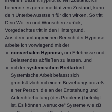
In einem dezent hypnotischen Zustand, ich
benenne es gerne meditativem Zustand, kann
dein Unterbewusstsein für dich wirken. So tritt
Dein Wollen und Wünschen zurück,
Vorgedachtes tritt in den Hintergrund.
Aus dem umfangreichen Bereich der Hypnose
arbeite ich vorwiegend mit der
nonverbalen Hypnose,
um Erlebnisse und
Belastendes abfließen zu lassen, und
mit der
systemischen Brettarbeit
.
Systemische Arbeit befasst sich
grundsätzlich mit einem Beziehungsprozeß
einer Person, die an der Entstehung und
Aufrechterhaltung (des Problems) beteiligt
ist. Es können „verrückte“ Systeme wie zB