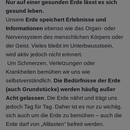
Nur auf einer gesunden Erde lässt es sich
gesund leben.
Unsere
Erde speichert Erlebnisse und
Informationen
ebenso wie das Organ- oder
Nervensystem des menschlichen Körpers oder
der Geist. Vieles bleibt im Unterbwusstsein,
wird aktiv jedoch nicht erinnert.
Um Schmerzen, Verletzungen oder
Krankheiten bemühen wir uns wie
selbstverständlich.
Die Bedürfnisse der Erde
(auch Grundstücke) werden häufig außer
Acht gelassen
. Die Erde nährt und trägt uns
jedoch Tag für Tag. Daher ist es nur zu wichtig,
sich auch um die Erde zu bemühen – auch die
Erde darf von „Altlasten“ befreit werden.