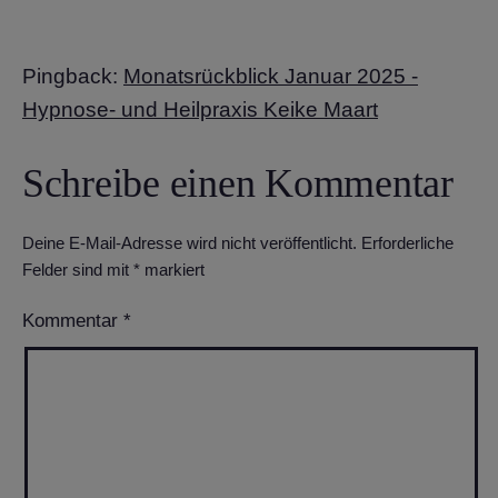
Pingback:
Monatsrückblick Januar 2025 -
Hypnose- und Heilpraxis Keike Maart
Schreibe einen Kommentar
Deine E-Mail-Adresse wird nicht veröffentlicht.
Erforderliche
Felder sind mit
*
markiert
Kommentar
*