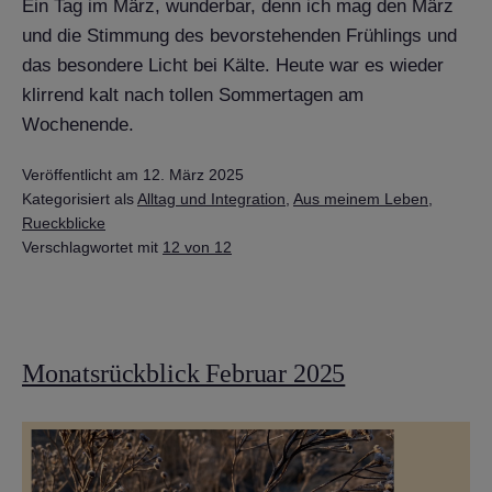
Ein Tag im März, wunderbar, denn ich mag den März
und die Stimmung des bevorstehenden Frühlings und
das besondere Licht bei Kälte. Heute war es wieder
klirrend kalt nach tollen Sommertagen am
Wochenende.
Veröffentlicht am
12. März 2025
Kategorisiert als
Alltag und Integration
,
Aus meinem Leben
,
Rueckblicke
Verschlagwortet mit
12 von 12
Monatsrückblick Februar 2025