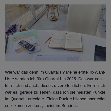
Wie war das denn im Quartal I ? Meine erste To-Want-
Liste schrieb ich fürs Quartal I in 2025. Das war neu –
für mich und auch, diese zu veröffentlichen. Erfreulich
war es, gerade zu sehen, dass ich die meisten Punkte
im Quartal I erledigte. Einige Punkte blieben unerledigt
oder kamen zu kurz, meist im Bereich…