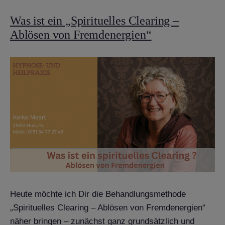
Was ist ein „Spirituelles Clearing –
Ablösen von Fremdenergien“
Heute möchte ich Dir die Behandlungsmethode
„Spirituelles Clearing – Ablösen von Fremdenergien“
näher bringen – zunächst ganz grundsätzlich und