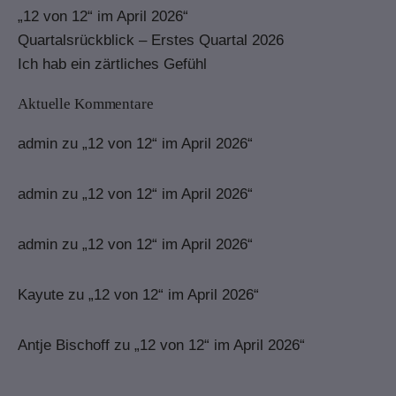
„12 von 12“ im April 2026“
Quartalsrückblick – Erstes Quartal 2026
Ich hab ein zärtliches Gefühl
Aktuelle Kommentare
admin
zu
„12 von 12“ im April 2026“
admin
zu
„12 von 12“ im April 2026“
admin
zu
„12 von 12“ im April 2026“
Kayute
zu
„12 von 12“ im April 2026“
Antje Bischoff
zu
„12 von 12“ im April 2026“