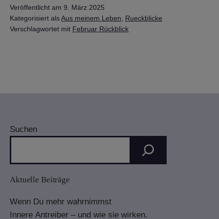
Veröffentlicht am
9. März 2025
2025
Kategorisiert als
Aus meinem Leben
,
Rueckblicke
Verschlagwortet mit
Februar Rückblick
Suchen
Aktuelle Beiträge
Wenn Du mehr wahrnimmst
Innere Antreiber – und wie sie wirken.