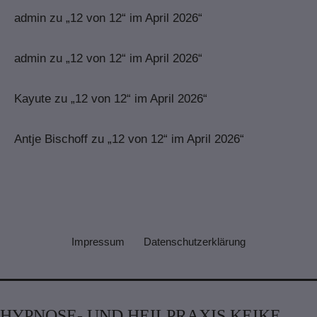
admin
zu
„12 von 12“ im April 2026“
admin
zu
„12 von 12“ im April 2026“
Kayute
zu
„12 von 12“ im April 2026“
Antje Bischoff
zu
„12 von 12“ im April 2026“
Impressum
Datenschutzerklärung
HYPNOSE- UND HEILPRAXIS KEIKE