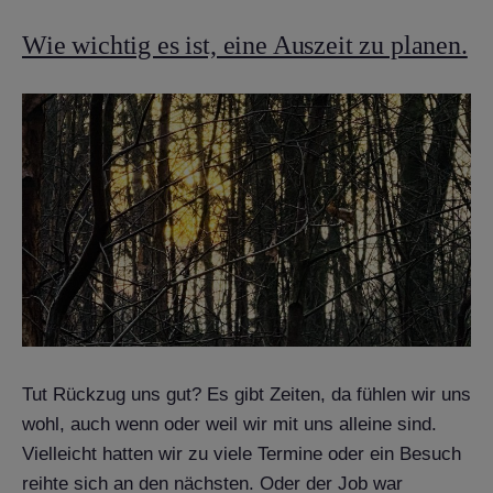
Wie wichtig es ist, eine Auszeit zu planen.
Tut Rückzug uns gut? Es gibt Zeiten, da fühlen wir uns
wohl, auch wenn oder weil wir mit uns alleine sind.
Vielleicht hatten wir zu viele Termine oder ein Besuch
reihte sich an den nächsten. Oder der Job war